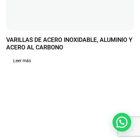
VARILLAS DE ACERO INOXIDABLE, ALUMINIO Y
ACERO AL CARBONO
Leer más