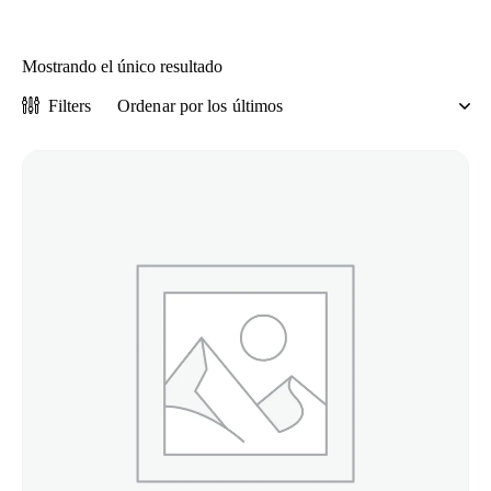
Mostrando el único resultado
Filters